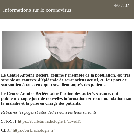
14/06/2021
Informations sur le coronavirus
Le Centre Antoine Béclère, comme l’ensemble de la population, est très
sensible au contexte d’épidémie de coronavirus actuel, et, fait part de
son soutien à tous ceux qui travaillent auprès des patients.
Le Centre Antoine Béclère salue l’action des sociétés savantes qui
publient chaque jour de nouvelles informations et recommandations sur
la maladie et la prise en charge des patients.
Retrouvez les pages et sites dédiés dans les liens suivants ;
SFR-SIT
https://ebulletin.radiologie.fr/covid19
CERF
https://cerf.radiologie.fr/