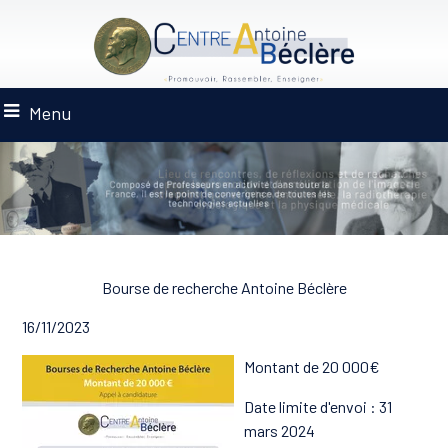
Menu
Bourse de recherche Antoine Béclère
16/11/2023
Montant de 20 000€
Date limite d'envoi : 31
mars 2024