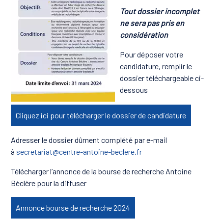
Tout dossier incomplet
ne sera pas pris en
considération
Pour déposer votre
candidature, remplir le
dossier téléchargeable ci-
dessous
Cliquez ici pour télécharger le dossier de candidature
Adresser le dossier dûment complété par e-mail
à
secretariat@centre-antoine-beclere.fr
Télécharger l’annonce de la bourse de recherche Antoine
Béclère pour la diffuser
Annonce bourse de recherche 2024