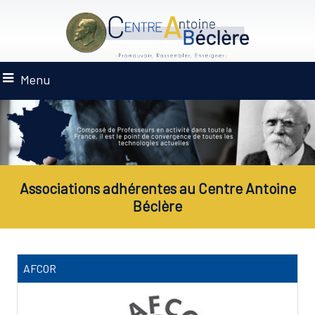
Menu
Associations adhérentes au Centre Antoine
Béclère
AFCOR