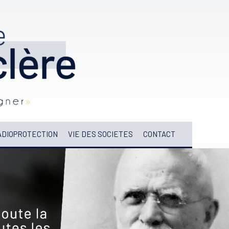
DIOPROTECTION
VIE DES SOCIETES
CONTACT