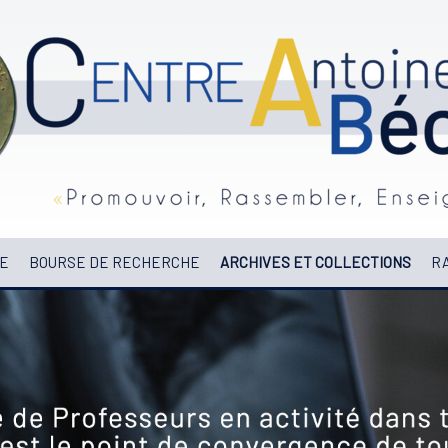
E
BOURSE DE RECHERCHE
ARCHIVES ET COLLECTIONS
RA