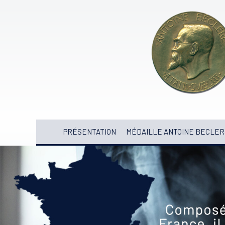
PRÉSENTATION
MÉDAILLE ANTOINE BECLER