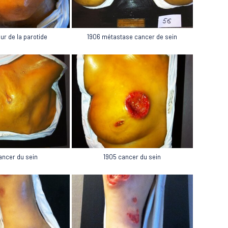
ur de la parotide
1906 métastase cancer de sein
1905 cancer du sein
ancer du sein