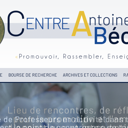
E
BOURSE DE RECHERCHE
ARCHIVES ET COLLECTIONS
RA