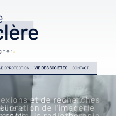
DIOPROTECTION
VIE DES SOCIETES
CONTACT