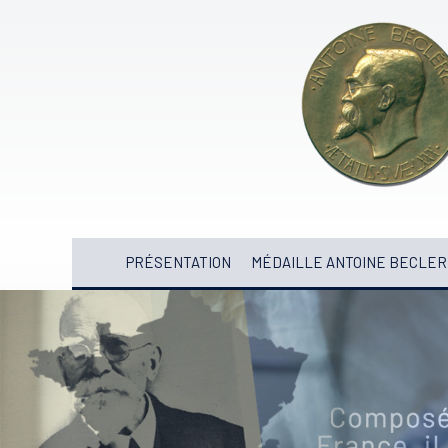
PRÉSENTATION
MÉDAILLE ANTOINE BECLER