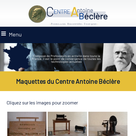
Menu
Maquettes du Centre Antoine Béclère
Cliquez sur les images pour zoomer