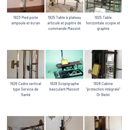
1923 Pied porte
1925 Table à plateau
1925 Table
ampoule et écran
articulé et pupitre de
horizontale scopie et
commande Massiot
graphie
1926 Cadre vertical
1928 Scopigraphe
1928 Cabine
type Service de
basculant Massiot
"protection intégrale"
Santé
Dr Belot