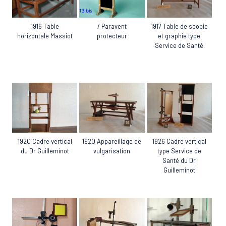
1916 Table
/ Paravent
1917 Table de scopie
horizontale Massiot
protecteur
et graphie type
Service de Santé
1920 Cadre vertical
1920 Appareillage de
1926 Cadre vertical
du Dr Guilleminot
vulgarisation
type Service de
Santé du Dr
Guilleminot