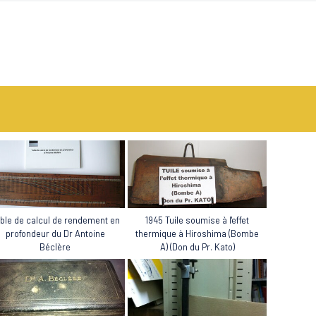
ble de calcul de rendement en
1945 Tuile soumise à l'effet
profondeur du Dr Antoine
thermique à Hiroshima (Bombe
Béclère
A) (Don du Pr. Kato)