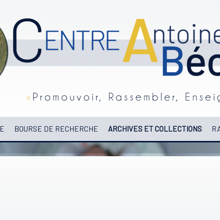
E
BOURSE DE RECHERCHE
ARCHIVES ET COLLECTIONS
RA