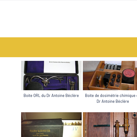
Boite ORL du Dr Antoine Béclère
Boite de dosimétrie chimique
Dr Antoine Béclère