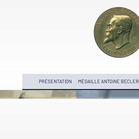
PRÉSENTATION
MÉDAILLE ANTOINE BECLER