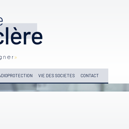
DIOPROTECTION
VIE DES SOCIETES
CONTACT