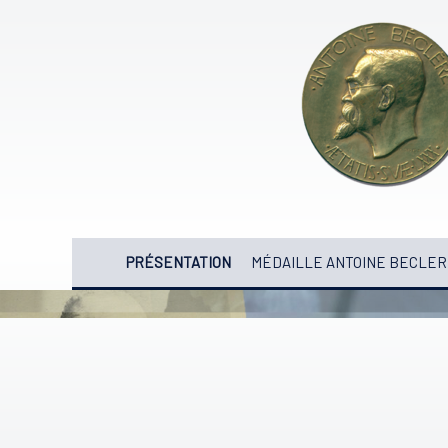
PRÉSENTATION
MÉDAILLE ANTOINE BECLER