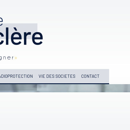
DIOPROTECTION
VIE DES SOCIETES
CONTACT