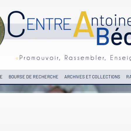
E
BOURSE DE RECHERCHE
ARCHIVES ET COLLECTIONS
RA