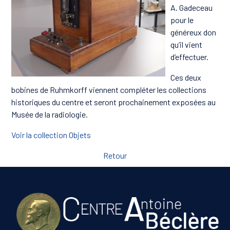
A. Gadeceau
pour le
généreux don
qu’il vient
d’effectuer.
Ces deux
bobines de Ruhmkorff viennent compléter les collections
historiques du centre et seront prochainement exposées au
Musée de la radiologie.
Voir la collection Objets
Retour