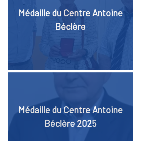
Médaille du Centre Antoine
Béclère
Médaille du Centre Antoine
Béclère 2025