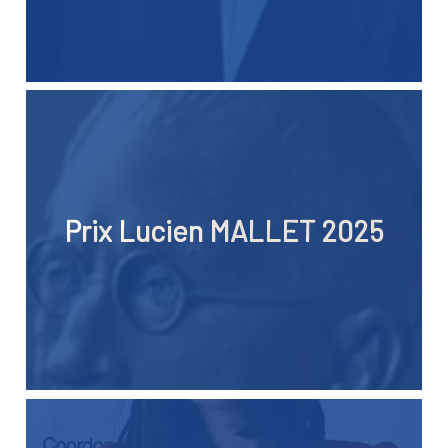
Prix Lucien MALLET 2025