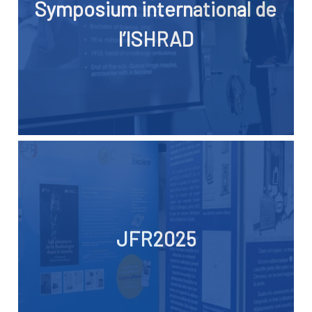
Symposium international de
l’ISHRAD
JFR2025