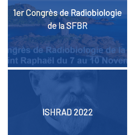
1er Congrès de Radiobiologie
de la SFBR
ISHRAD 2022