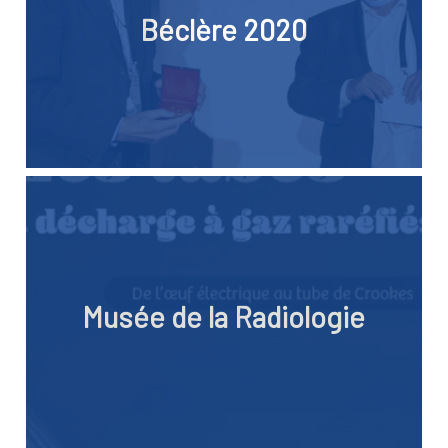
Béclère 2020
Musée de la Radiologie