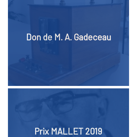
Don de M. A. Gadeceau
Prix MALLET 2019