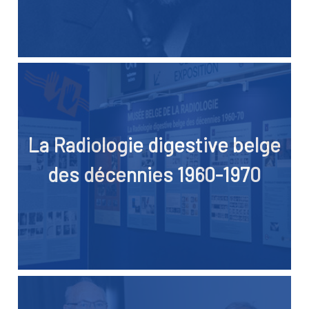
La Radiologie digestive belge
des décennies 1960-1970