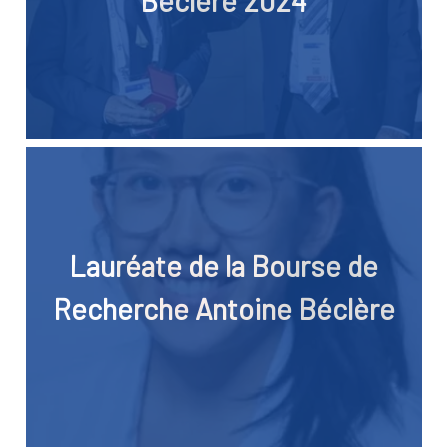
Béclère 2024
Lauréate de la Bourse de
Recherche Antoine Béclère