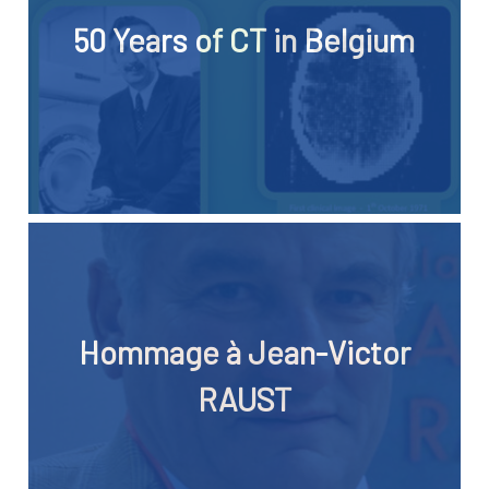
50 Years of CT in Belgium
Hommage à Jean-Victor
RAUST