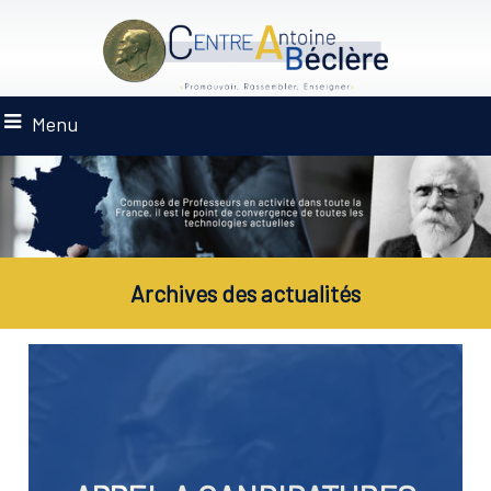
Menu
Archives des actualités