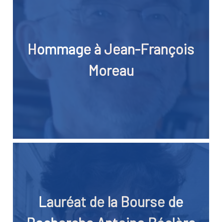
Hommage à Jean-François
Moreau
Lauréat de la Bourse de