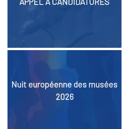
APPEL A CANDIDATURES
Nuit européenne des musées
2026