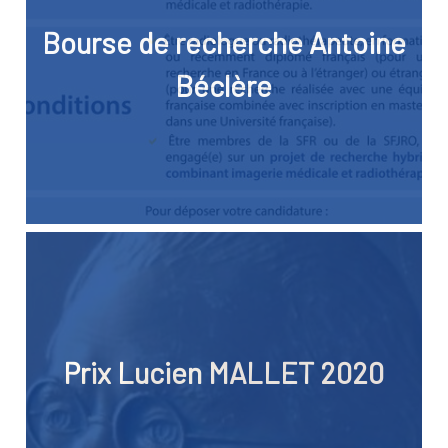
Bourse de recherche Antoine
Béclère
Prix Lucien MALLET 2020