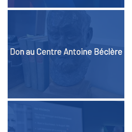
Don au Centre Antoine Béclère