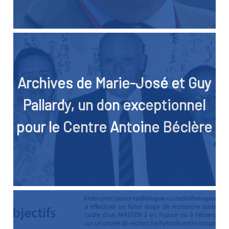
Archives de Marie-José et Guy
Pallardy, un don exceptionnel
pour le Centre Antoine Béclère