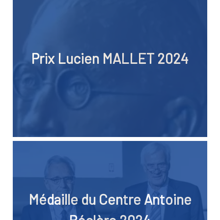
Prix Lucien MALLET 2024
Médaille du Centre Antoine