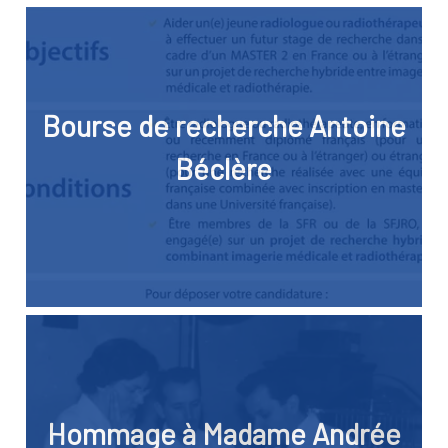
Bourse de recherche Antoine
Béclère
Hommage à Madame Andrée