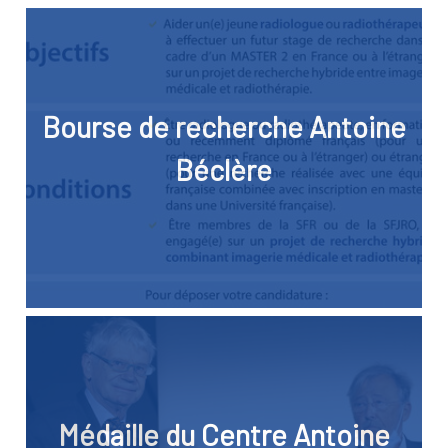
Bourse de recherche Antoine
Béclère
Médaille du Centre Antoine