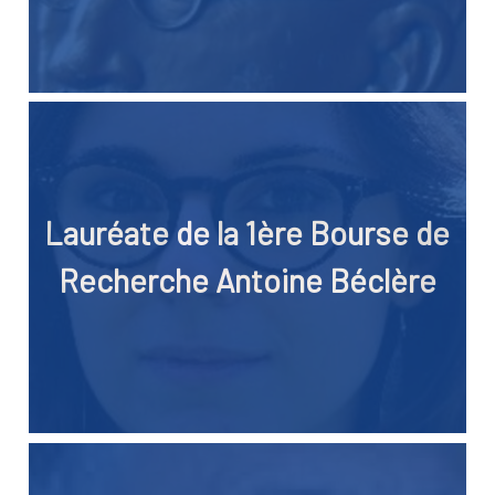
Lauréate de la 1ère Bourse de
Recherche Antoine Béclère