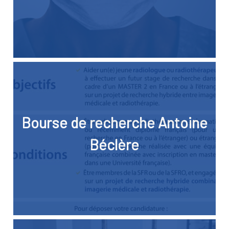
Bourse de recherche Antoine
Béclère