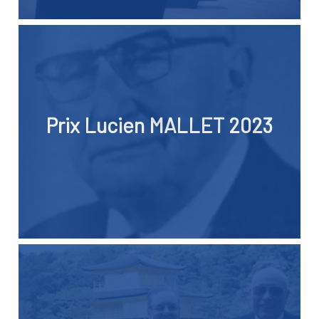
Prix Lucien MALLET 2023