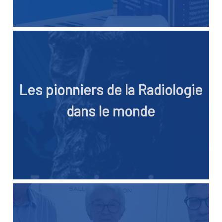
Les pionniers de la Radiologie
dans le monde