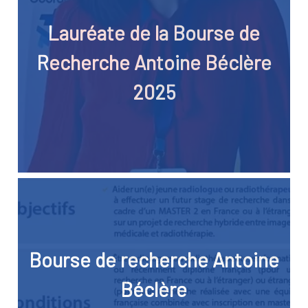
Lauréate de la Bourse de
Recherche Antoine Béclère
2025
Bourse de recherche Antoine
Béclère