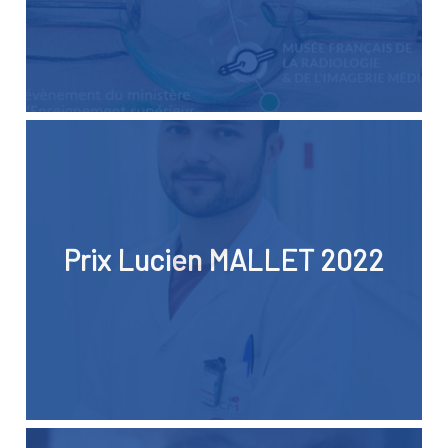
Prix Lucien MALLET 2022