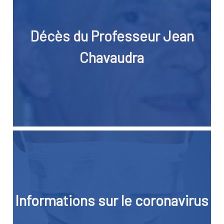
Décès du Professeur Jean
Chavaudra
Informations sur le coronavirus