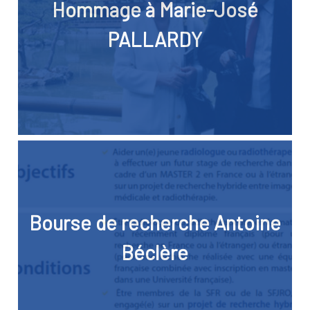
Hommage à Marie-José
PALLARDY
Bourse de recherche Antoine
Béclère