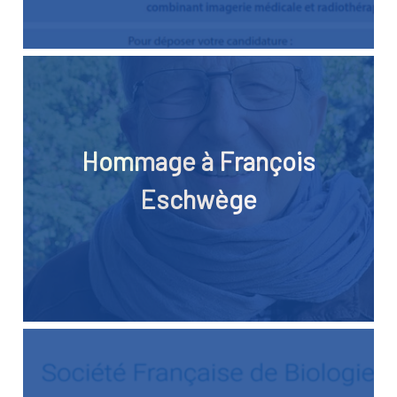
Hommage à François
Eschwège