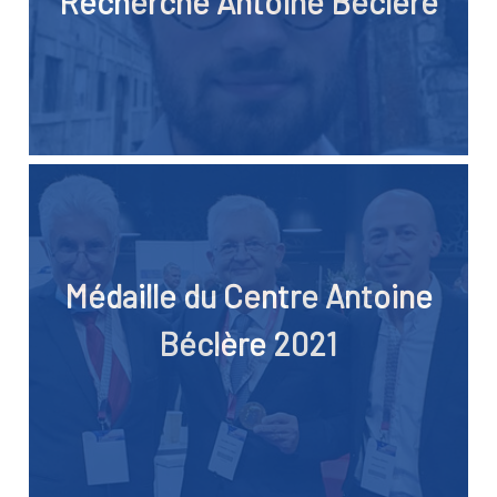
Recherche Antoine Béclère
Médaille du Centre Antoine
Béclère 2021