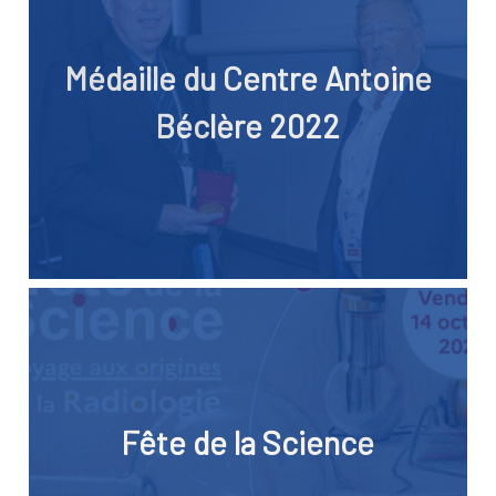
Médaille du Centre Antoine
Béclère 2022
Fête de la Science