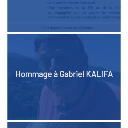
Hommage à Gabriel KALIFA