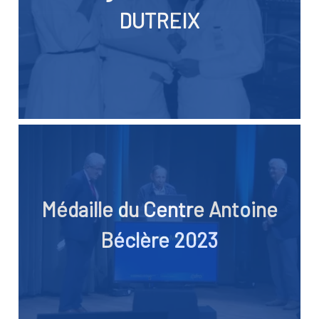
DUTREIX
Médaille du Centre Antoine
Béclère 2023