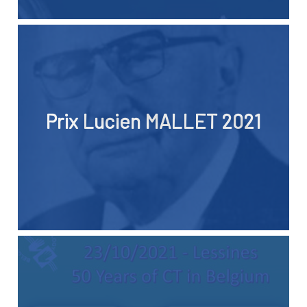
Prix Lucien MALLET 2021